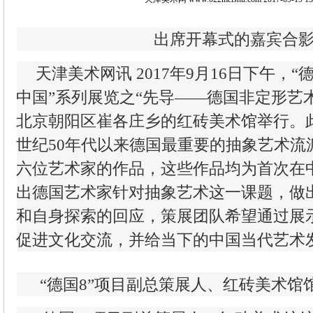
出席开幕式的嘉宾合
天津美术网讯 2017年9月16日下午，
中国”系列展览之“先导——德国非定形艺
北京朝阳区崔各庄乡的红砖美术馆举行。
世纪50年代以来德国最重要的抽象艺术流
六位艺术家的作品，这些作品均为首次在
出德国艺术家针对抽象艺术这一课题，做
和自身探索的回应，策展团队希望通过展
促进文化交流，并给当下的中国当代艺术
“德国8”项目副总策展人、红砖美术馆