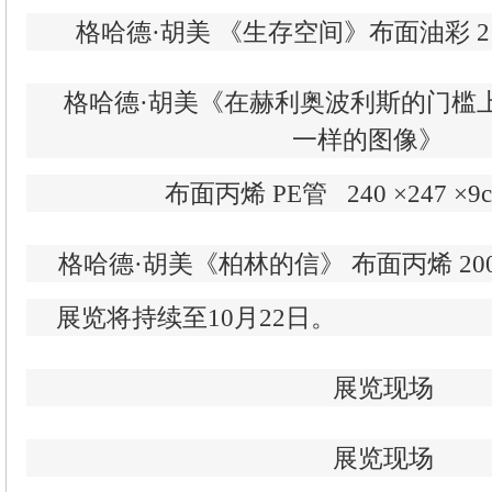
格哈德·胡美 《生存空间》布面油彩 210 
格哈德·胡美《在赫利奥波利斯的门槛
一样的图像》
布面丙烯 PE管 240 ×247 ×9
格哈德·胡美《柏林的信》 布面丙烯 200 ×1
展览将持续至10月22日。
展览现场
展览现场