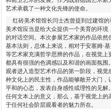
和前卫艺术的发展。作为战后德国艺术新
艺术承载了一种文化先锋的使命。
红砖美术馆馆长闫士杰曾提到过建馆的
美术馆应当是给大众提供一个美育的环境
的对话空间。本次参展艺术家的作品依然
基本法则，总体上来说，相对于安塞姆·基
等艺术家充满哲学思辨的作品，在视觉上
都具有很强的色调感以及和谐的画面氛围
观者进入造型艺术作品的第一阶段，视觉
种文化上的民主性，作品能够敞开大门，
平和的心态，发表自身感性或理性的见解
任何文本上的意义，那么，基于视觉上的
于任何社会阶层观看者的魅力所在。