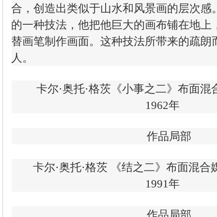
合，创造出类似于山水和风景画的层次感
的一种技法，他把他巨大的画布铺在地上
替画笔制作画面。这种技法所带来的疏朗
人。
卡尔·奥托·格茨《小事之二》布面混合媒介
1962年
作品局部
卡尔·奥托·格茨 《结之二》布面混合媒介 2
1991年
作品局部