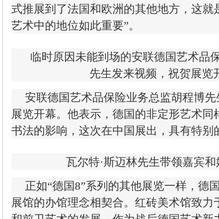
式推展到了法国和欧洲的其他地方，这就
艺术中的地位如此重要”。
临时原因未能到场的安联德国艺术品
先生发来视频，祝贺展览
安联德国艺术品保险业务总监胡程博先
展览开幕。他表示，德国的非定形艺术同
书法的影响，这次在中国展出，具有特别
瓦尔特·斯迈林先生带领嘉宾
正如“德国8”系列的其他展览一样，德国
展馆的办馆理念相契合。红砖美术馆致力