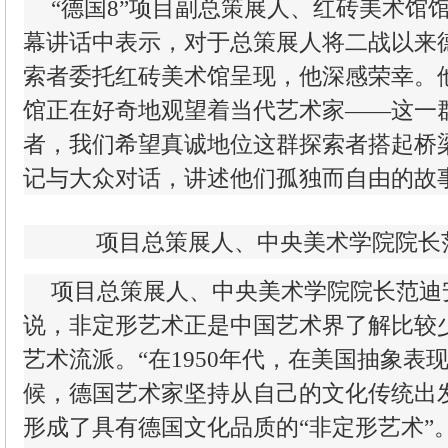
“德国8”项目副总策展人、红砖美术馆
幕讲话中表示，对于总策展人将二战以来
索者委托红砖美术馆呈现，他深感荣幸。
馆正在好奇地观望着当代艺术家——这一
者，我们希望真诚地位这群探索者搭起桥
记与大众对话，讲述他们孤独而自由的故
项目总策展人、中央美术学院院长
项目总策展人、中央美术学院院长范迪
说，非定形艺术正是中国艺术界了解比较
艺术流派。“在1950年代，在美国抽象表
候，德国艺术家坚持从自己的文化传统出
形成了具有德国文化品质的“非定形艺术”