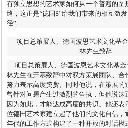
有独立思想的艺术家如何从一个普遍的图
路，这正是“德国8”给我们带来的相互激
径”。
项目总策展人、德国波恩艺术文化基金
林先生致辞
项目总策展人、德国波恩艺术文化基金
林先生在开幕致辞中对双方策展团队、合
努力表示高度赞赏。同时他说，在策展的
曾针对问题产生过激烈的争执，但他说这
因为如此，才能达成高度的共识。他还表
位德国艺术家建立起了他们的文化自信，通过
年代的工作方式构建了一种开放的对话模