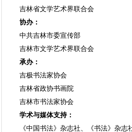
吉林省文学艺术界联合会
协办：
中共吉林市委宣传部
吉林市文学艺术界联合会
承办：
吉极书法家协会
吉林省政协书画院
吉林市书法家协会
学术与媒体支持：
《中国书法》杂志社、《书法》杂志社