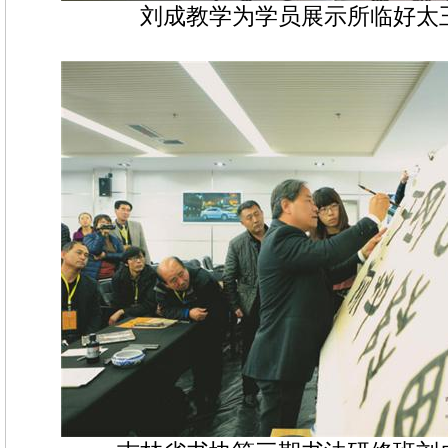
刘成教学为学员展示所临好太