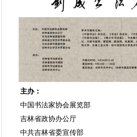
主办：
中国书法家协会展览部
吉林省政协办公厅
中共吉林省委宣传部