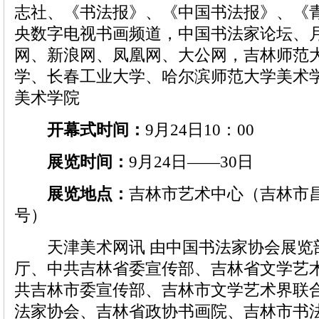
志社、《书法报》、《中国书法报》、《
央数字电视书画频道，中国书法家论坛、
网、新浪网、凤凰网、大公网，吉林师范
学、长春工业大学、哈尔滨师范大学美术
美术学院
开幕式时间：
9月24日10：00
展览时间：
9月24日——30日
展览地点：
吉林市艺术中心（吉林市昌
号）
天津美术网讯 由中国书法家协会展览
厅、中共吉林省委宣传部、吉林省文学艺
共吉林市委宣传部、吉林市文学艺术界联
法家协会、吉林省政协书画院、吉林市书