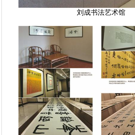
刘成书法艺术馆