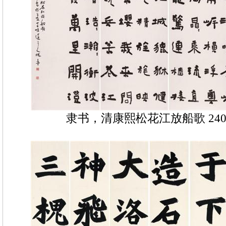
隶书，清康熙松花江放船歌 240×