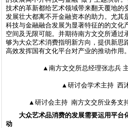
技术的革新都给艺术领域带来翻天覆地的
发展壮大都离不开金融资本的助力。尤其是
科技与金融融合发展为显著特征的的文化
空间及无限可能。并期待南方文交所通过
够为大众艺术消费指明新方向，提供新思
高效发挥国有文化平台对产业的推动作用
▲南方文交所总经理张志兵 
▲研讨会学术主持 西
▲研讨会主持 南方文交所业务支
大众艺术品消费的发展需要运用平台
动