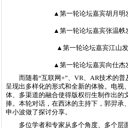
▲第一轮论坛嘉宾胡月明
▲第一轮论坛嘉宾张温帙
▲第一轮论坛嘉宾江山
▲第一轮论坛嘉宾向仕杰
而随着“互联网+”、VR、AR技术的普
呈现出多样化的形式和全新的体验。电视
体、多渠道的融合使得版权衍生制作出的
捧。本轮对话，在西沐的主持下，郭羿承
申小波做了探讨分享。
多位学者和专家从多个角度、多个层面