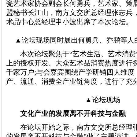
瓷艺术家协会副会长何勇兵，艺术家、策
盟秘书长江山，南方文交所总经理张志兵
术品中心总经理申小波出席了本次论坛。
▲论坛现场同时展出何勇兵、乔鹏等人
本次论坛聚焦于“艺术生活、艺术消费
上的授权开发、大众艺术品消费热度进行
千家万户;与会嘉宾围绕产学研销四大维度
产、流通、消费全产业链角度，进行了充
▲论坛现场
文化产业的发展离不开科技与金融
在论坛开始之际，南方文交所总经理张
的发展离不开科技与金融”做了主题演讲