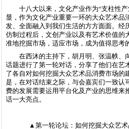
十八大以来，文化产业作为“支柱性产
显，作为文化产业重要一环的大众艺术品
发、全面融入到我们生活的方方面面。经
仿制过程后，文创产业以及有艺术价值的
准地挖掘市场，适应市场，成为值得思考
在西沐的主持下，胡月明、张温帙、向
话题进行了第一轮对话，分享了他们在艺
了各自对如何挖掘大众艺术品消费市场的
是，在对话结束之际，与会嘉宾们一致认
费的发展需要运用平台化及产业的思维来
话一大亮点。
▲第一轮论坛：如何挖掘大众艺术