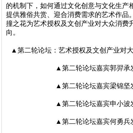
的机制下，如何通过文化创意与文化生产
提供雅俗共赏、迎合消费需求的艺术作品
撞之花为艺术授权及文创产业对大众消费
向。
▲第二轮论坛：艺术授权及文创产业对
▲第二轮论坛嘉宾郭羿承
▲第二轮论坛嘉宾梁锦坚
▲第二轮论坛嘉宾申小波
▲第二轮论坛嘉宾何勇兵