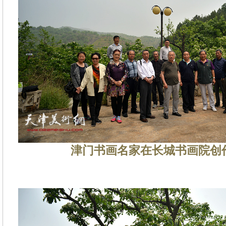
津门书画名家在长城书画院创