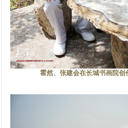
霍然、张建会在长城书画院创