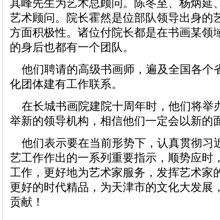
其峰先生为艺术总顾问。陈冬至、杨炳延
艺术顾问。院长霍然是位部队领导出身的
方面积极性。诸位付院长都是在书画某领
的身后也都有一个团队。
他们聘请的高级书画师，遍及全国各个
化团体建有工作联系。
在长城书画院建院十周年时，他们将举
举新的领导机构，相信他们一定会以新的
他们表示要在当前形势下，认真贯彻习
艺工作作出的一系列重要指示，顺势应时
工作，更好地为艺术家服务，发挥艺术家
更好的时代精品，为天津市的文化大发展
贡献！