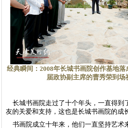
经典瞬间：2008年长城书画院创作基地
届政协副主席的曹秀荣到场
长城书画院走过了十个年头，一直得到
友的关爱和支持，这也是长城书画院的成
书画院成立十年来，他们一直坚持艺术