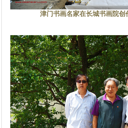
津门书画名家在长城书画院创