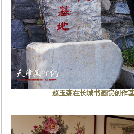
赵玉森在长城书画院创作