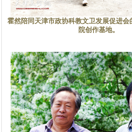
霍然陪同天津市政协科教文卫发展促进会
院创作基地。